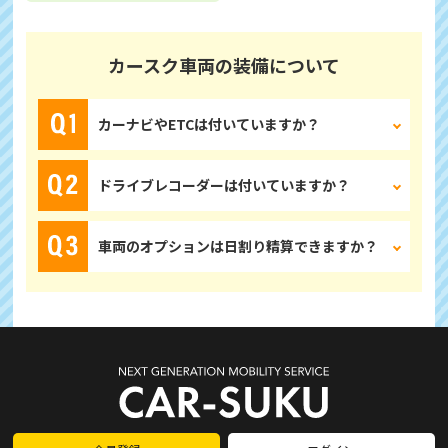
カースク車両の装備について
カーナビやETCは付いていますか？
ドライブレコーダーは付いていますか？
車両のオプションは日割り精算できますか？