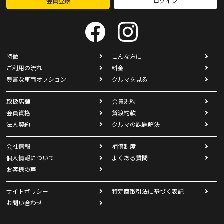
会員登録
ログイン
特徴
こんな方に
ご利用の流れ
料金
豊富な車両オプション
クルマを見る
取扱店舗
会員規約
会員資格
貸渡約款
法人契約
クルマの課題解決
会社情報
補償制度
個人情報について
よくある質問
お客様の声
サイトポリシー
特定商取引法に基づく表記
お問い合わせ