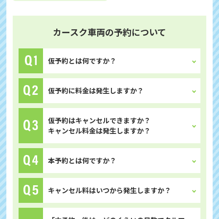
カースク車両の予約について
仮予約とは何ですか？
仮予約に料金は発生しますか？
仮予約はキャンセルできますか？
キャンセル料金は発生しますか？
本予約とは何ですか？
キャンセル料はいつから発生しますか？