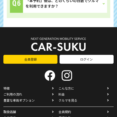
「本予約」後は、どのくらいの日数でクルマ
を利用できますか？
会員登録
ログイン
特徴
こんな方に
ご利用の流れ
料金
豊富な車両オプション
クルマを見る
取扱店舗
会員規約